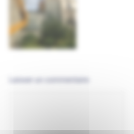
Laisser un commentaire