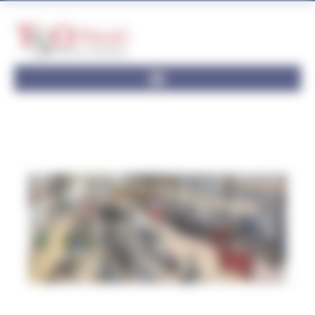
Panneau de gestion des cookies