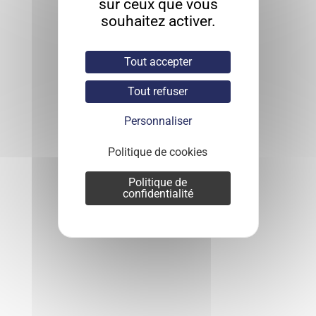
sur ceux que vous
souhaitez activer.
Tout accepter
Tout refuser
Personnaliser
Politique de cookies
Politique de
confidentialité