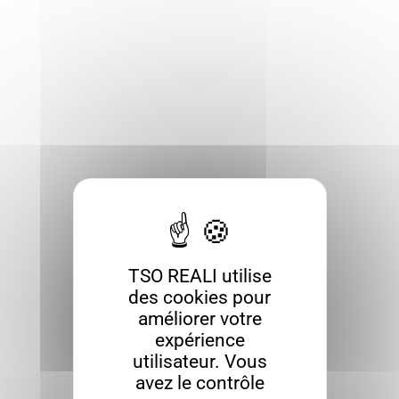
TSO REALI utilise
des cookies pour
améliorer votre
expérience
utilisateur. Vous
avez le contrôle