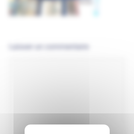
Laisser un commentaire