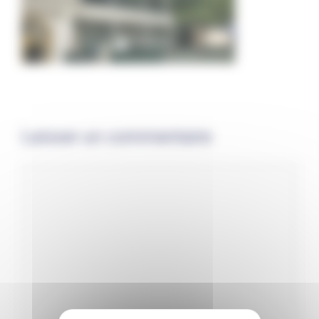
Laisser un commentaire