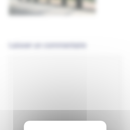
Laisser un commentaire