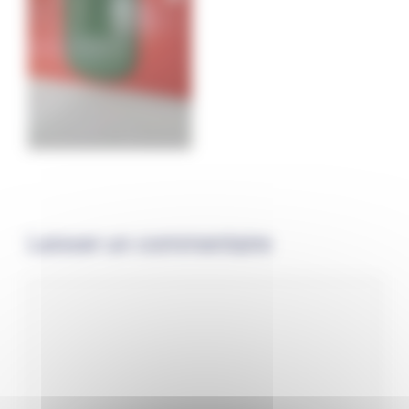
Laisser un commentaire