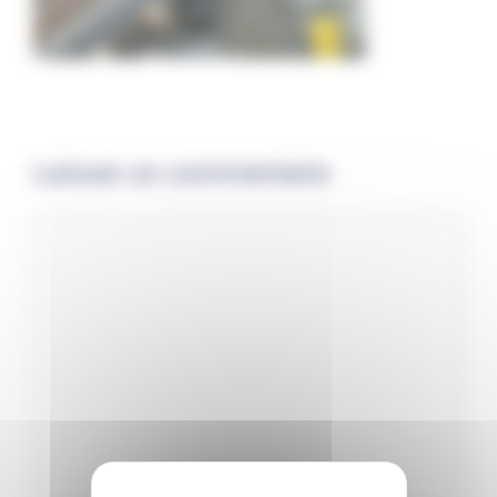
Laisser un commentaire