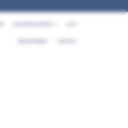
RE
NOS RÉALISATIONS
Q.S.E
RECRUTEMENT
CONTACT