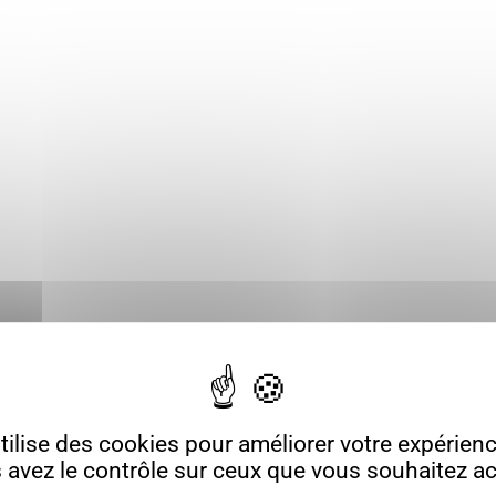
ilise des cookies pour améliorer votre expérience
 avez le contrôle sur ceux que vous souhaitez act