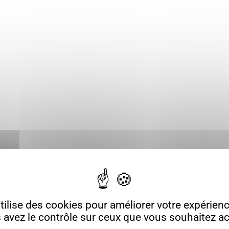
ilise des cookies pour améliorer votre expérience
 avez le contrôle sur ceux que vous souhaitez act