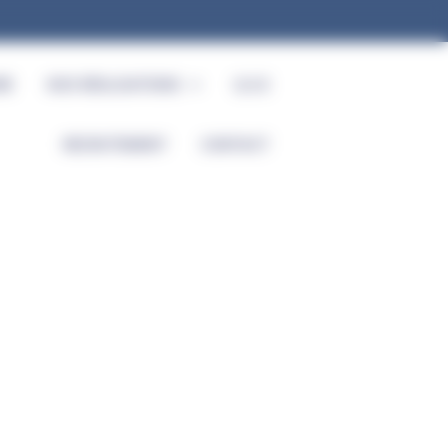
RE
NOS RÉALISATIONS
Q.S.E
RECRUTEMENT
CONTACT