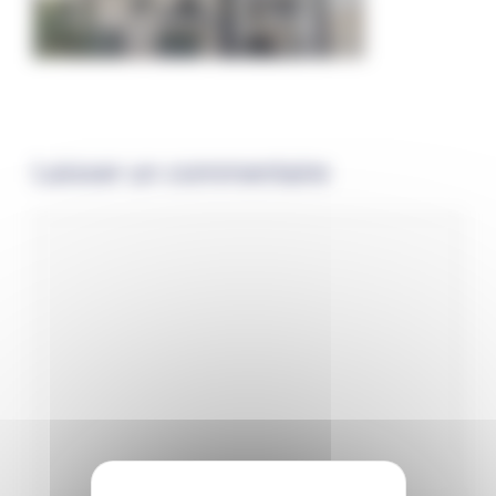
Laisser un commentaire