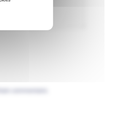
chain commentaire.