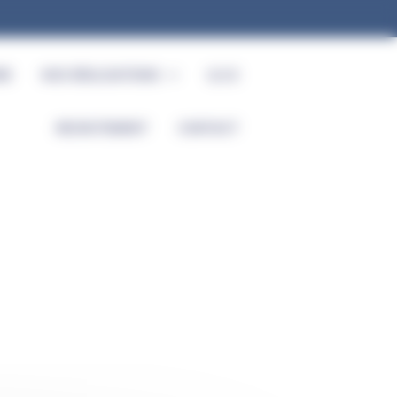
RE
NOS RÉALISATIONS
Q.S.E
RECRUTEMENT
CONTACT