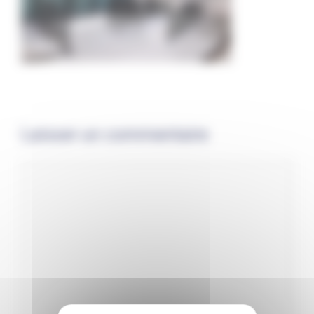
Laisser un commentaire