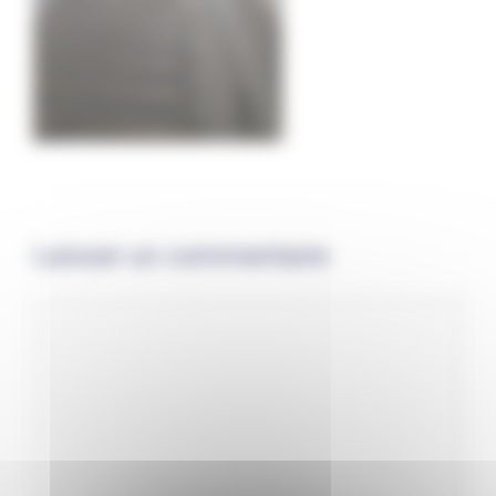
Laisser un commentaire