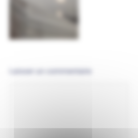
Laisser un commentaire