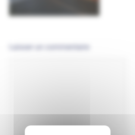
Laisser un commentaire