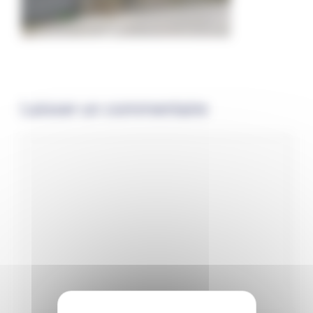
Laisser un commentaire