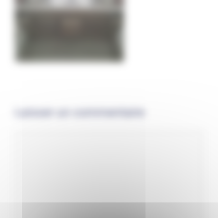
Laisser un commentaire