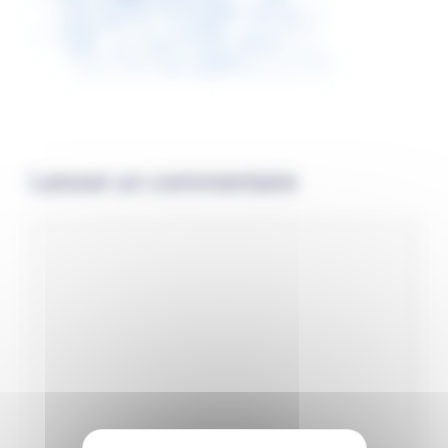
Laisser un commentaire