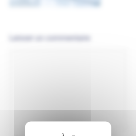
Laisser un commentaire