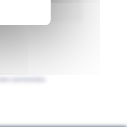
chain commentaire.