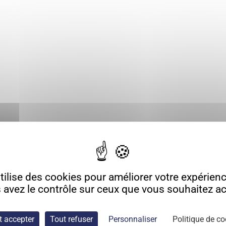
ilise des cookies pour améliorer votre expérience
 avez le contrôle sur ceux que vous souhaitez act
t accepter
Tout refuser
Personnaliser
Politique de co