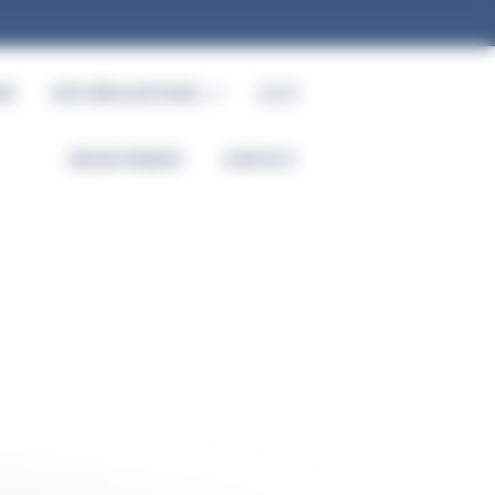
RE
NOS RÉALISATIONS
Q.S.E
RECRUTEMENT
CONTACT