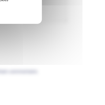
chain commentaire.