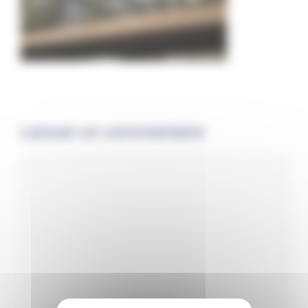
Laisser un commentaire