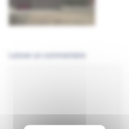
Laisser un commentaire