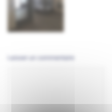
Laisser un commentaire