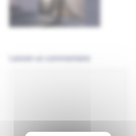
Laisser un commentaire