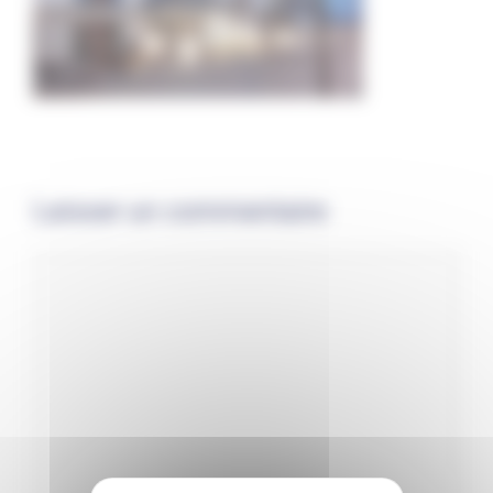
Laisser un commentaire