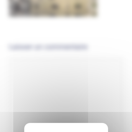
Laisser un commentaire