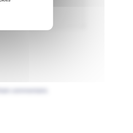
chain commentaire.