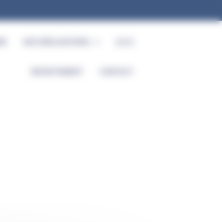
RE
NOS RÉALISATIONS
Q.S.E
RECRUTEMENT
CONTACT