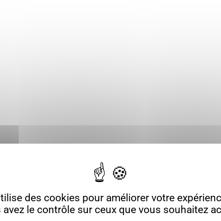
ilise des cookies pour améliorer votre expérience
 avez le contrôle sur ceux que vous souhaitez act