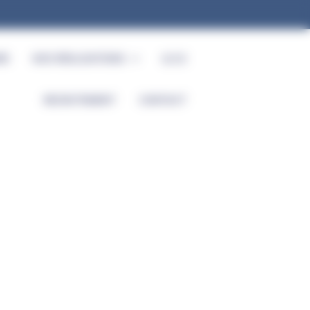
RE
NOS RÉALISATIONS
Q.S.E
RECRUTEMENT
CONTACT