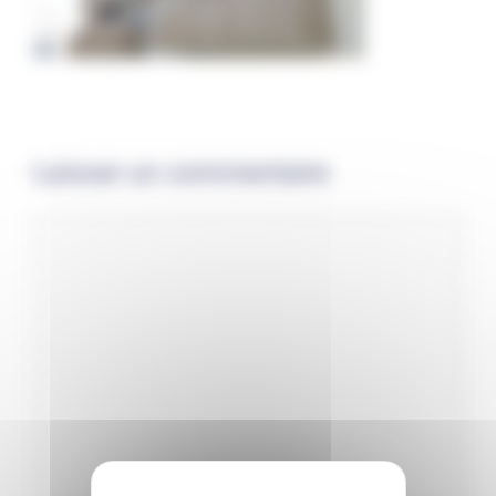
Laisser un commentaire