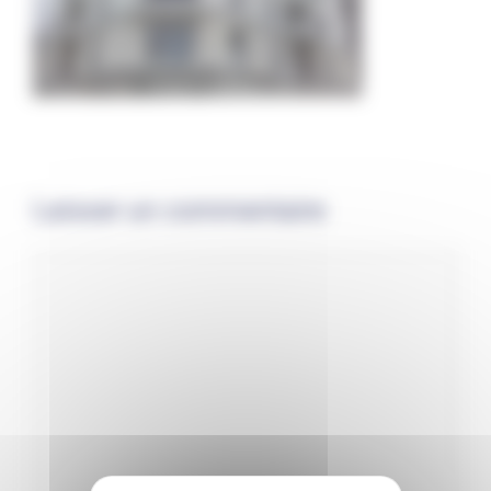
Laisser un commentaire