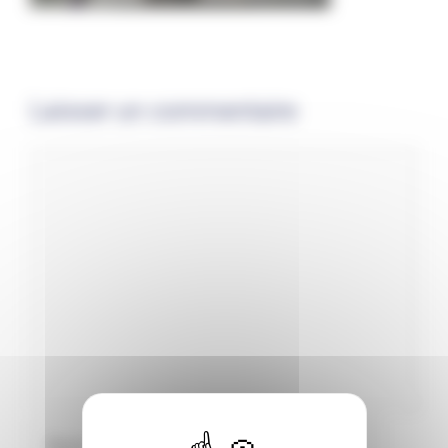
Laisser un commentaire