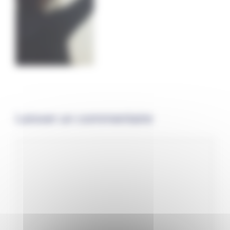
Laisser un commentaire