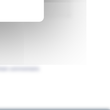
chain commentaire.