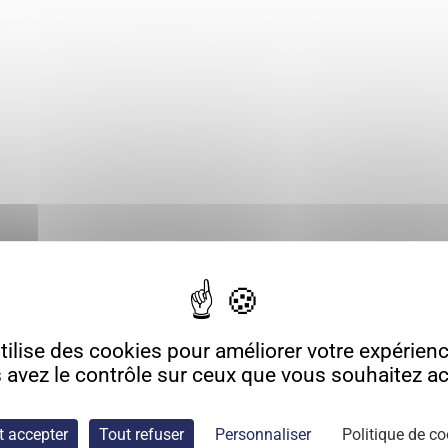
ilise des cookies pour améliorer votre expérience
 avez le contrôle sur ceux que vous souhaitez act
t accepter
Tout refuser
Personnaliser
Politique de co