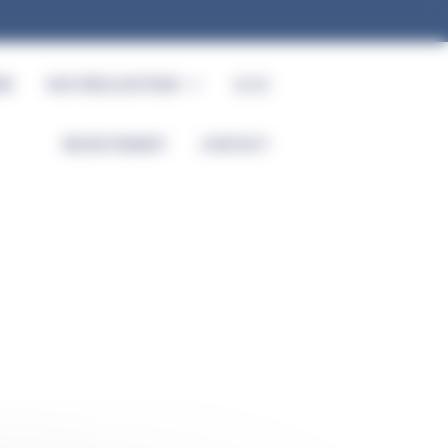
RE
NOS RÉALISATIONS
Q.S.E
RECRUTEMENT
CONTACT