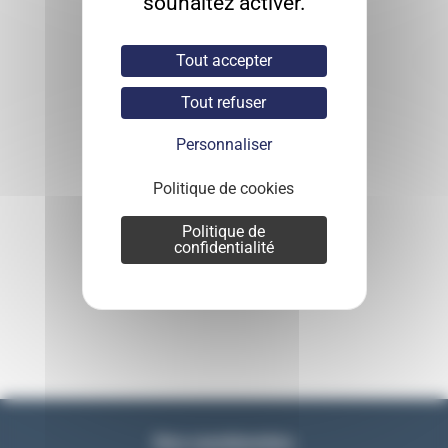
souhaitez activer.
Tout accepter
Tout refuser
Personnaliser
Politique de cookies
Politique de
confidentialité
Nos coordonnées