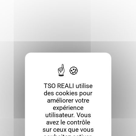
TSO REALI utilise
des cookies pour
améliorer votre
expérience
utilisateur. Vous
avez le contrôle
sur ceux que vous