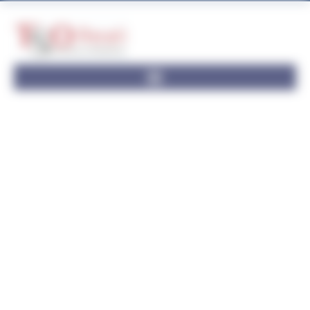
Panneau de gestion des cookies