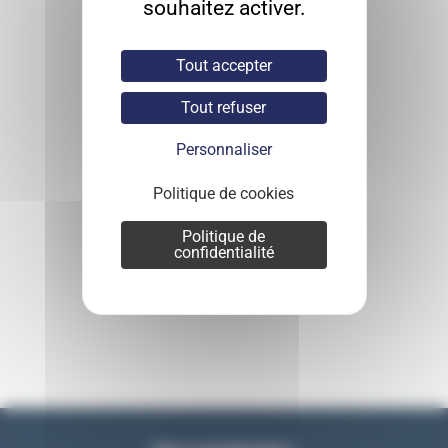
souhaitez activer.
Tout accepter
Tout refuser
Personnaliser
Politique de cookies
Politique de
confidentialité