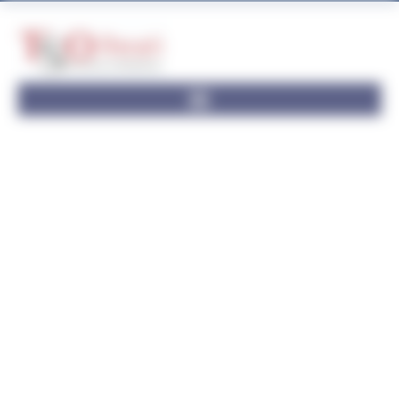
Panneau de gestion des cookies