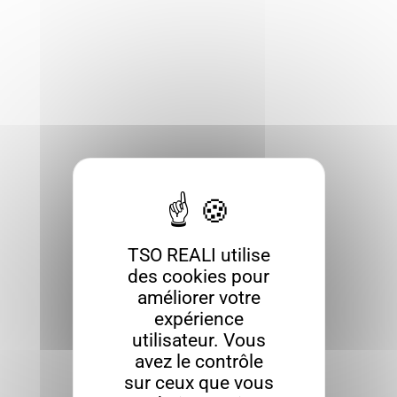
TSO REALI utilise
des cookies pour
améliorer votre
expérience
utilisateur. Vous
avez le contrôle
sur ceux que vous