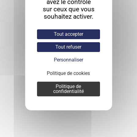
avez le contrôle
sur ceux que vous
souhaitez activer.
Tout accepter
Tout refuser
Personnaliser
Politique de cookies
Politique de
confidentialité