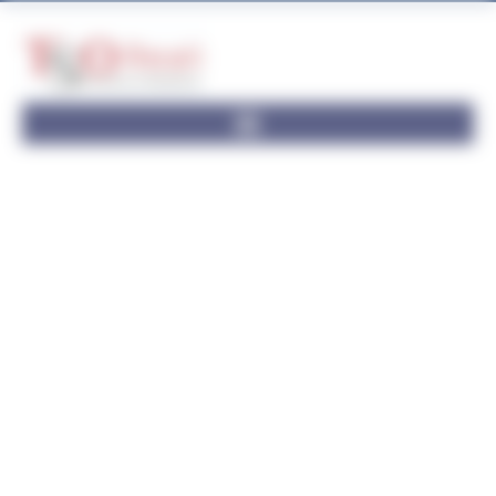
Panneau de gestion des cookies