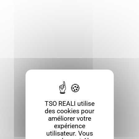
TSO REALI utilise
des cookies pour
améliorer votre
expérience
utilisateur. Vous