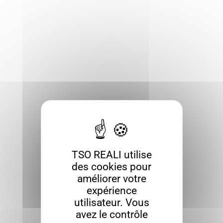
TSO REALI utilise
des cookies pour
améliorer votre
expérience
utilisateur. Vous
avez le contrôle