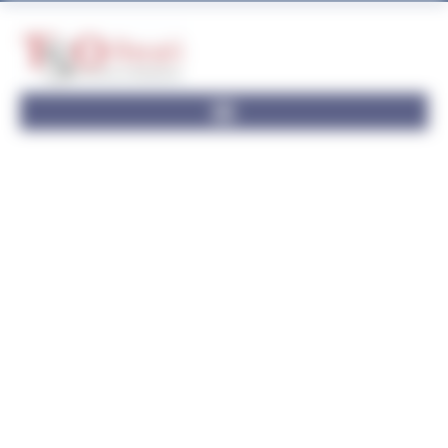
Panneau de gestion des cookies