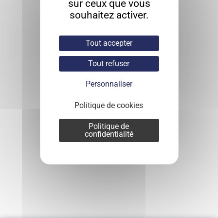
sur ceux que vous
souhaitez activer.
Tout accepter
Tout refuser
Personnaliser
Politique de cookies
Politique de
confidentialité