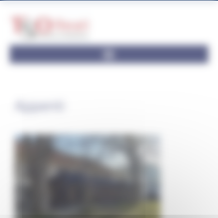
Panneau de gestion des cookies
Appenti